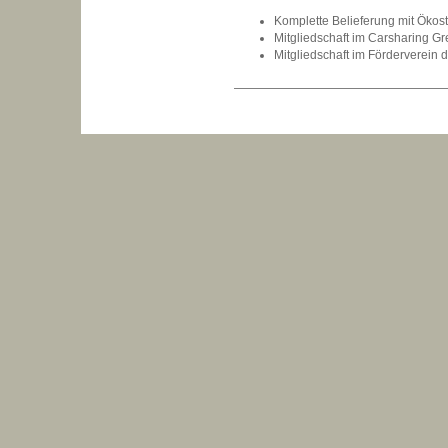
Komplette Belieferung mit Ökost
Mitgliedschaft im Carsharing G
Mitgliedschaft im Förderverein